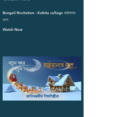
Bengali Recitation - Kobita collage হট্টোমালার
দেশে
Watch Now