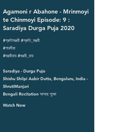
Agamoni r Abahone - Mrinmoyi
te Chinmoyi Episode: 9 :
Saradiya Durga Puja 2020
#শ্রুতিমঞ্জরী #শ্রুতি_মঞ্জরী
#শারদীয়া
#মঞ্জরীরায় #মঞ্জরী_রায়
Saradiya - Durga Pujo
Shishu Shilpi Aabir Dutta, Bengaluru, India -
ShrutiManjari
Bengali Recitation আসছে পুজো
Watch Now