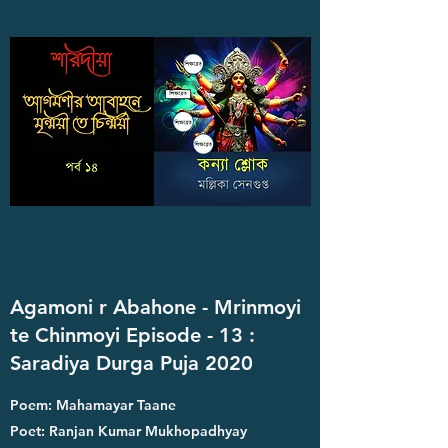
Agamoni r Abahone - Mrinmoyi
te Chinmoyi Episode - 13 :
Saradiya Durga Puja 2020
Poem: Mahamayar Taane
Poet: Ranjan Kumar Mukhopadhyay