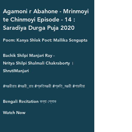
Agamoni r Abahone - Mrinmoyi
te Chinmoyi Episode - 14 :
Saradiya Durga Puja 2020
Poem: Kanya Shlok Poet: Mallika Sengupta
Bachik Shilpi Manjari Ray -
Nritya Shilpi Shalmali Chakraborty ।
ShrutiManjari
#মঞ্জরীরায় #মঞ্জরী_রায় #শ্রুতিমঞ্জরী #শ্রুতি_মঞ্জরী #শারদীয়া
Bengali Recitation কন্যা শ্লোক
Watch Now