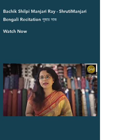
Bachik Shilpi Manjari Ray - ShrutiManjari
Bengali Recitation পূজার সাজ
Watch Now