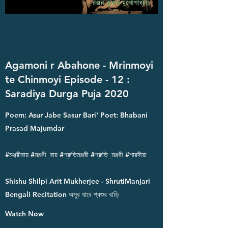
Agamoni r Abahone - Mrinmoyi
te Chinmoyi Episode - 12 :
Saradiya Durga Puja 2020
Poem: Asur Jabe Sasur Bari' Poet: Bhabani
Prasad Majumdar
#মঞ্জরীরায় #মঞ্জরী_রায় #শ্রুতিমঞ্জরী #শ্রুতি_মঞ্জরী #শারদীয়া
Shishu Shilpi Arit Mukherjee - ShrutiManjari
Bengali Recitation অসুর যাবে শ্বশুর বাড়ি
Watch Now