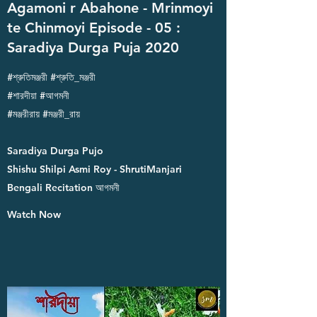
Agamoni r Abahone - Mrinmoyi
te Chinmoyi Episode - 05 :
Saradiya Durga Puja 2020
#শ্রুতিমঞ্জরী #শ্রুতি_মঞ্জরী
#শারদীয়া #আগমনী
#মঞ্জরীরায় #মঞ্জরী_রায়
Saradiya Durga Pujo
Shishu Shilpi Asmi Roy - ShrutiManjari
Bengali Recitation আগমনী
Watch Now